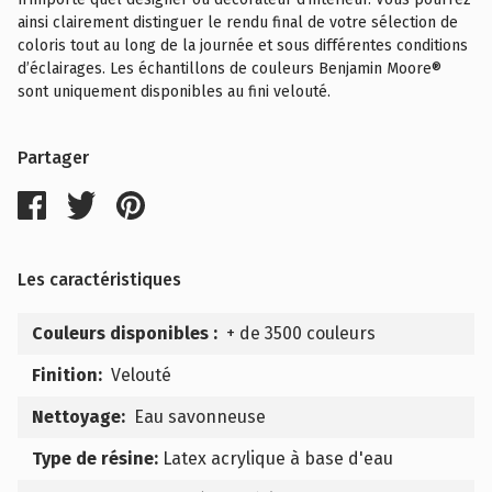
ainsi clairement distinguer le rendu final de votre sélection de
coloris tout au long de la journée et sous différentes conditions
d’éclairages. Les échantillons de couleurs Benjamin Moore®
sont uniquement disponibles au fini velouté.
Partager
Les caractéristiques
Couleurs disponibles :
+ de 3500 couleurs
Finition:
Velouté
Nettoyage:
Eau savonneuse
Type de résine:
Latex acrylique à base d'eau