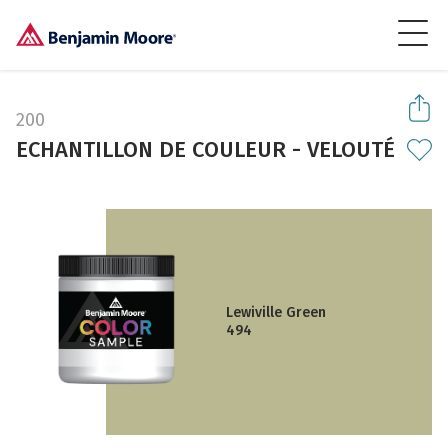
200
ECHANTILLON DE COULEUR - VELOUTÉ
Lewiville Green
494