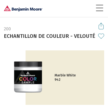
200
ECHANTILLON DE COULEUR - VELOUTÉ
Marble White
942