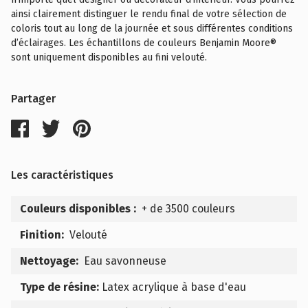
ainsi clairement distinguer le rendu final de votre sélection de
coloris tout au long de la journée et sous différentes conditions
d’éclairages. Les échantillons de couleurs Benjamin Moore®
sont uniquement disponibles au fini velouté.
Partager
Les caractéristiques
Couleurs disponibles :
+ de 3500 couleurs
Finition:
Velouté
Nettoyage:
Eau savonneuse
Type de résine:
Latex acrylique à base d'eau