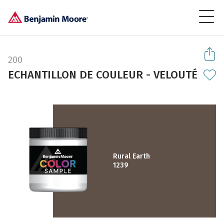
200
ECHANTILLON DE COULEUR - VELOUTÉ
Rural Earth
1239