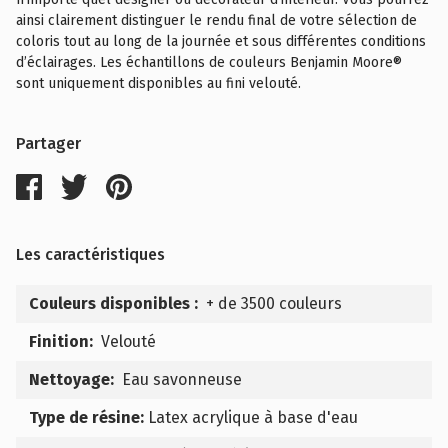
ainsi clairement distinguer le rendu final de votre sélection de
coloris tout au long de la journée et sous différentes conditions
d’éclairages. Les échantillons de couleurs Benjamin Moore®
sont uniquement disponibles au fini velouté.
Partager
Les caractéristiques
Couleurs disponibles :
+ de 3500 couleurs
Finition:
Velouté
Nettoyage:
Eau savonneuse
Type de résine:
Latex acrylique à base d'eau