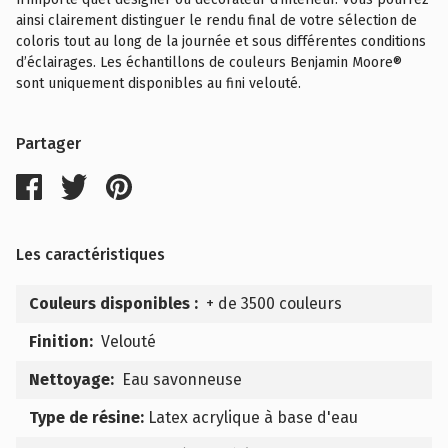
ainsi clairement distinguer le rendu final de votre sélection de
coloris tout au long de la journée et sous différentes conditions
d’éclairages. Les échantillons de couleurs Benjamin Moore®
sont uniquement disponibles au fini velouté.
Partager
Les caractéristiques
Couleurs disponibles :
+ de 3500 couleurs
Finition:
Velouté
Nettoyage:
Eau savonneuse
Type de résine:
Latex acrylique à base d'eau