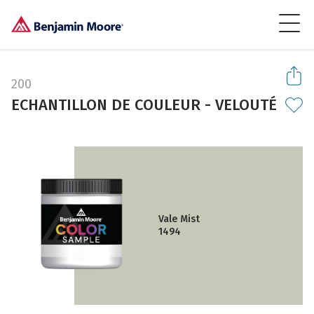
200
ECHANTILLON DE COULEUR - VELOUTÉ
Vale Mist
1494