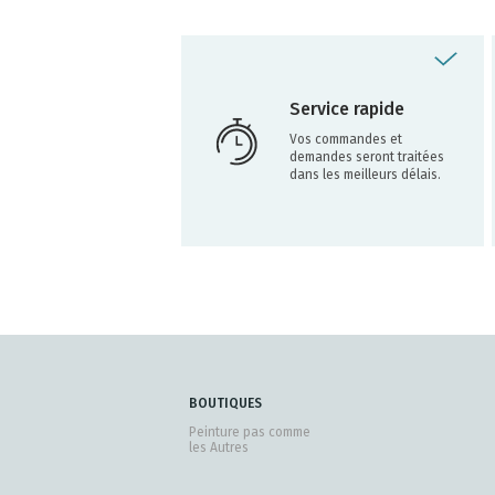
Service rapide
Vos commandes et
demandes seront traitées
dans les meilleurs délais.
BOUTIQUES
Peinture pas comme
les Autres