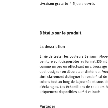
Livraison gratuite
4-5 jours ouvrés
Détails sur le produit
La description
Envie de tester les couleurs Benjamin Moor
peinture sont disponibles au format 236 ml.
comme un pro en effectuant un « brossage
quel designer ou décorateur d’intérieur. Vo
ainsi clairement distinguer le rendu final de
coloris tout au long de la journée et sous di
d’éclairages. Les échantillons de couleurs
uniquement disponibles au fini velouté.
Partager