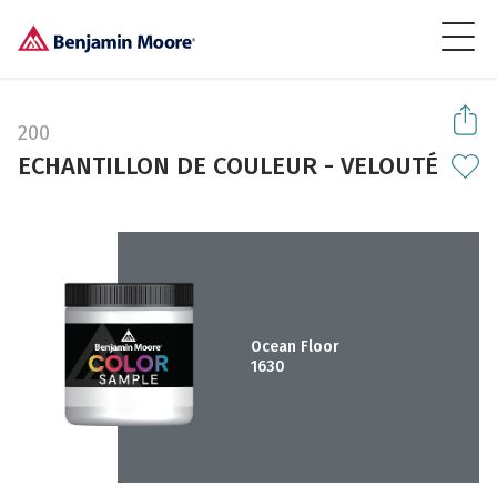
200
ECHANTILLON DE COULEUR - VELOUTÉ
Ocean Floor
1630