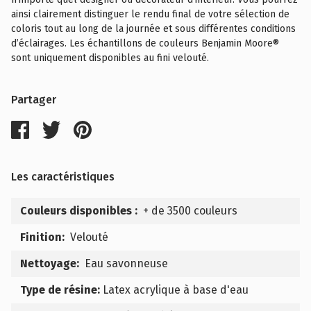
ainsi clairement distinguer le rendu final de votre sélection de
coloris tout au long de la journée et sous différentes conditions
d’éclairages. Les échantillons de couleurs Benjamin Moore®
sont uniquement disponibles au fini velouté.
Partager
Les caractéristiques
Couleurs disponibles :
+ de 3500 couleurs
Finition:
Velouté
Nettoyage:
Eau savonneuse
Type de résine:
Latex acrylique à base d'eau