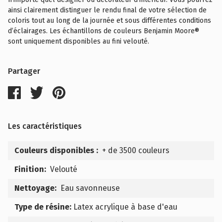
ainsi clairement distinguer le rendu final de votre sélection de
coloris tout au long de la journée et sous différentes conditions
d’éclairages. Les échantillons de couleurs Benjamin Moore®
sont uniquement disponibles au fini velouté.
Partager
Les caractéristiques
Couleurs disponibles :
+ de 3500 couleurs
Finition:
Velouté
Nettoyage:
Eau savonneuse
Type de résine:
Latex acrylique à base d'eau