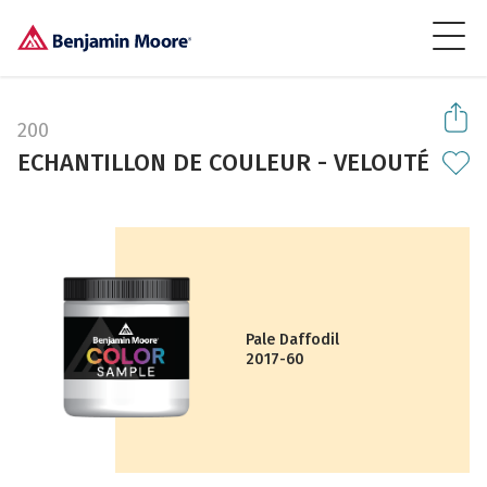
200
ECHANTILLON DE COULEUR - VELOUTÉ
Pale Daffodil
2017-60