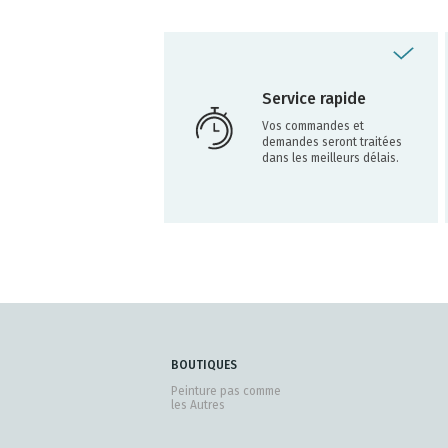
Service rapide
Vos commandes et
demandes seront traitées
dans les meilleurs délais.
BOUTIQUES
Peinture pas comme
les Autres