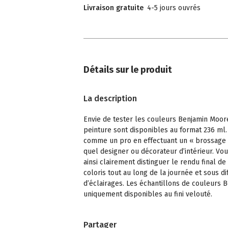
Livraison gratuite
4-5 jours ouvrés
Détails sur le produit
La description
Envie de tester les couleurs Benjamin Moor
peinture sont disponibles au format 236 ml.
comme un pro en effectuant un « brossage
quel designer ou décorateur d’intérieur. Vo
ainsi clairement distinguer le rendu final de
coloris tout au long de la journée et sous di
d’éclairages. Les échantillons de couleurs
uniquement disponibles au fini velouté.
Partager