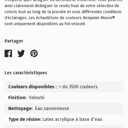
ainsi clairement distinguer le rendu final de votre sélection de
coloris tout au long de la journée et sous différentes conditions
d’éclairages. Les échantillons de couleurs Benjamin Moore®
sont uniquement disponibles au fini velouté.
Partager
Les caractéristiques
Couleurs disponibles :
+ de 3500 couleurs
Finition:
Velouté
Nettoyage:
Eau savonneuse
Type de résine:
Latex acrylique à base d'eau