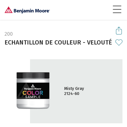
200
ECHANTILLON DE COULEUR - VELOUTÉ
Misty Gray
2124-60