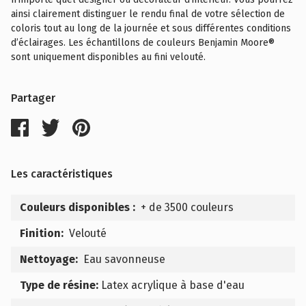
ainsi clairement distinguer le rendu final de votre sélection de
coloris tout au long de la journée et sous différentes conditions
d’éclairages. Les échantillons de couleurs Benjamin Moore®
sont uniquement disponibles au fini velouté.
Partager
Les caractéristiques
Couleurs disponibles :
+ de 3500 couleurs
Finition:
Velouté
Nettoyage:
Eau savonneuse
Type de résine:
Latex acrylique à base d'eau