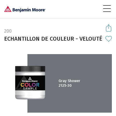
200
ECHANTILLON DE COULEUR - VELOUTÉ
Gray Shower
2125-30