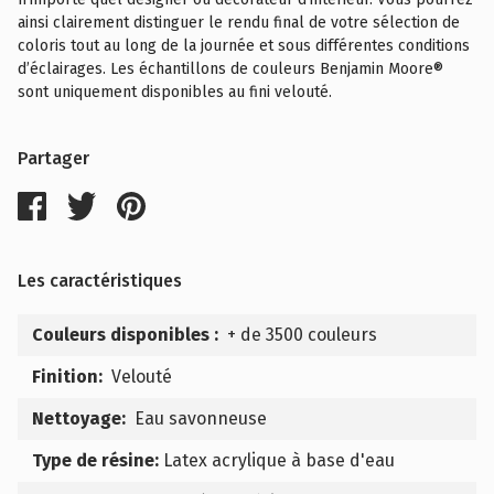
ainsi clairement distinguer le rendu final de votre sélection de
coloris tout au long de la journée et sous différentes conditions
d’éclairages. Les échantillons de couleurs Benjamin Moore®
sont uniquement disponibles au fini velouté.
Partager
Les caractéristiques
Couleurs disponibles :
+ de 3500 couleurs
Finition:
Velouté
Nettoyage:
Eau savonneuse
Type de résine:
Latex acrylique à base d'eau