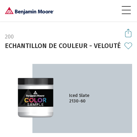
200
ECHANTILLON DE COULEUR - VELOUTÉ
Iced Slate
2130-60