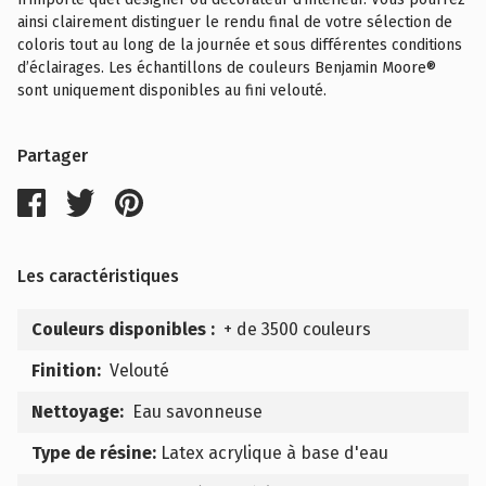
ainsi clairement distinguer le rendu final de votre sélection de
coloris tout au long de la journée et sous différentes conditions
d’éclairages. Les échantillons de couleurs Benjamin Moore®
sont uniquement disponibles au fini velouté.
Partager
Les caractéristiques
Couleurs disponibles :
+ de 3500 couleurs
Finition:
Velouté
Nettoyage:
Eau savonneuse
Type de résine:
Latex acrylique à base d'eau