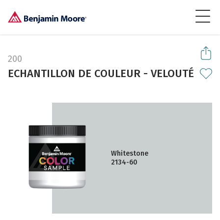
200
ECHANTILLON DE COULEUR - VELOUTÉ
Whitestone
2134-60