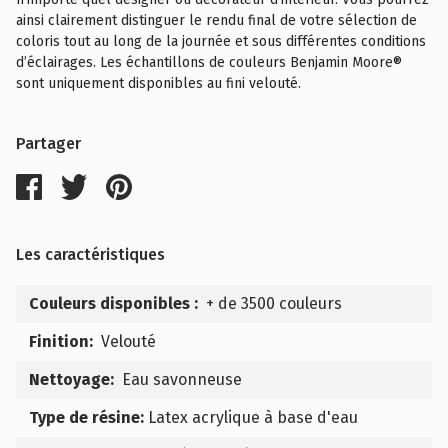
ainsi clairement distinguer le rendu final de votre sélection de
coloris tout au long de la journée et sous différentes conditions
d’éclairages. Les échantillons de couleurs Benjamin Moore®
sont uniquement disponibles au fini velouté.
Partager
Les caractéristiques
Couleurs disponibles :
+ de 3500 couleurs
Finition:
Velouté
Nettoyage:
Eau savonneuse
Type de résine:
Latex acrylique à base d'eau