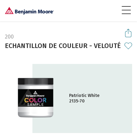
200
ECHANTILLON DE COULEUR - VELOUTÉ
Patriotic White
2135-70