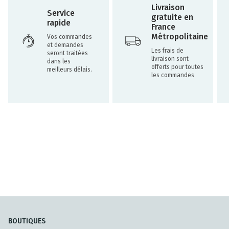
Livraison
Service
gratuite en
rapide
France
Métropolitaine
Vos commandes
et demandes
Les frais de
seront traitées
livraison sont
dans les
offerts pour toutes
meilleurs délais.
les commandes
BOUTIQUES