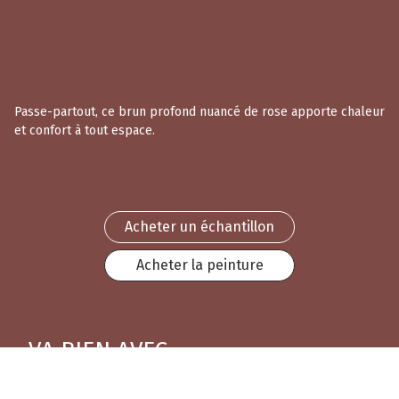
Passe-partout, ce brun profond nuancé de rose apporte chaleur
et confort à tout espace.
Acheter un échantillon
Acheter la peinture
VA BIEN AVEC