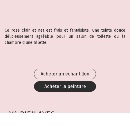
Ce rose clair et net est frais et fantaisiste. Une teinte douce
délicieusement agréable pour un salon de toilette ou la
chambre d'une fillette.
Acheter un échantillon
Acheter la peinture
VA BIEN AVEC