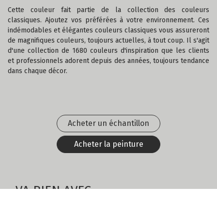
Cette couleur fait partie de la collection des couleurs
classiques. Ajoutez vos préférées à votre environnement. Ces
indémodables et élégantes couleurs classiques vous assureront
de magnifiques couleurs, toujours actuelles, à tout coup. Il s'agit
d'une collection de 1680 couleurs d'inspiration que les clients
et professionnels adorent depuis des années, toujours tendance
dans chaque décor.
Acheter un échantillon
Acheter la peinture
VA BIEN AVEC