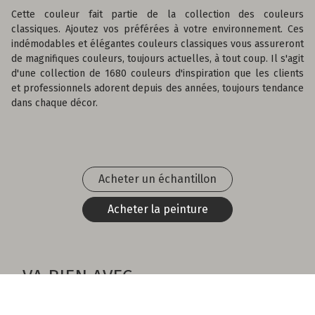
Cette couleur fait partie de la collection des couleurs
classiques. Ajoutez vos préférées à votre environnement. Ces
indémodables et élégantes couleurs classiques vous assureront
de magnifiques couleurs, toujours actuelles, à tout coup. Il s'agit
d'une collection de 1680 couleurs d'inspiration que les clients
et professionnels adorent depuis des années, toujours tendance
dans chaque décor.
Acheter un échantillon
Acheter la peinture
VA BIEN AVEC