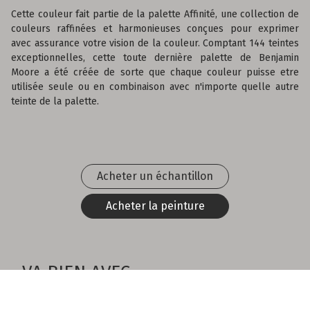
Cette couleur fait partie de la palette Affinité, une collection de
couleurs raffinées et harmonieuses conçues pour exprimer
avec assurance votre vision de la couleur. Comptant 144 teintes
exceptionnelles, cette toute dernière palette de Benjamin
Moore a été créée de sorte que chaque couleur puisse etre
utilisée seule ou en combinaison avec n'importe quelle autre
teinte de la palette.
Acheter un échantillon
Acheter la peinture
VA BIEN AVEC