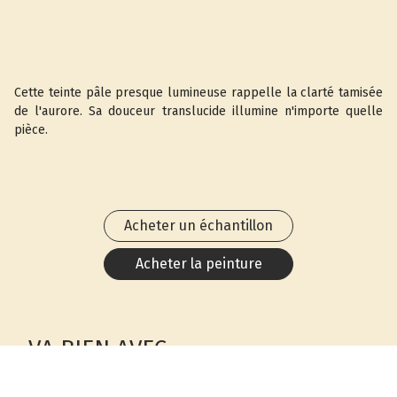
Cette teinte pâle presque lumineuse rappelle la clarté tamisée
de l'aurore. Sa douceur translucide illumine n'importe quelle
pièce.
Acheter un échantillon
Acheter la peinture
VA BIEN AVEC