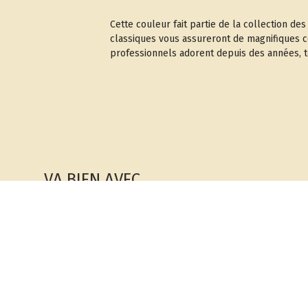
Cette couleur fait partie de la collection d
classiques vous assureront de magnifiques cou
professionnels adorent depuis des années, 
VA BIEN AVEC