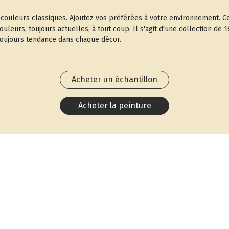
es couleurs classiques. Ajoutez vos préférées à votre environnement.
leurs, toujours actuelles, à tout coup. Il s'agit d'une collection de 1
toujours tendance dans chaque décor.
Acheter un échantillon
Acheter la peinture