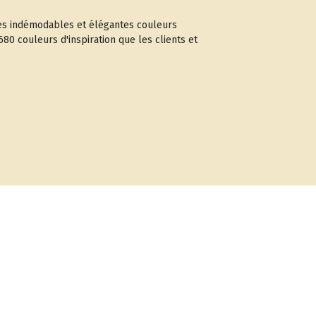
 Ces indémodables et élégantes couleurs
680 couleurs d'inspiration que les clients et