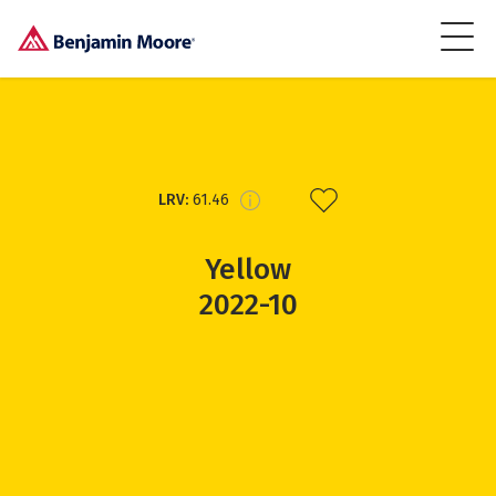
LRV:
61.46
Yellow
2022-10