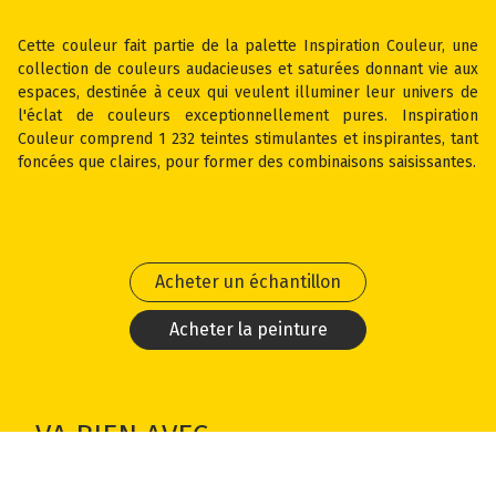
Cette couleur fait partie de la palette Inspiration Couleur, une
collection de couleurs audacieuses et saturées donnant vie aux
espaces, destinée à ceux qui veulent illuminer leur univers de
l'éclat de couleurs exceptionnellement pures. Inspiration
Couleur comprend 1 232 teintes stimulantes et inspirantes, tant
foncées que claires, pour former des combinaisons saisissantes.
Acheter un échantillon
Acheter la peinture
VA BIEN AVEC