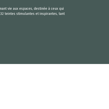
nant vie aux espaces, destinée à ceux qui
2 teintes stimulantes et inspirantes, tant