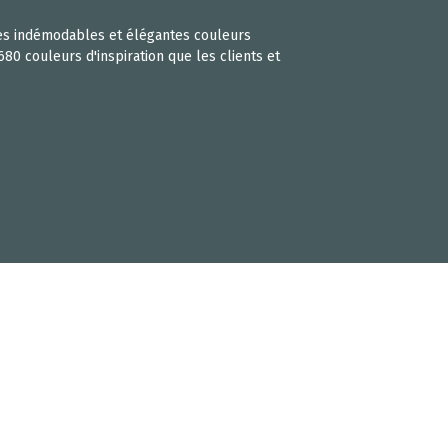
 Ces indémodables et élégantes couleurs
680 couleurs d'inspiration que les clients et