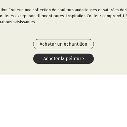
ration Couleur, une collection de couleurs audacieuses et saturées don
 couleurs exceptionnellement pures. Inspiration Couleur comprend 1 23
aisons saisissantes.
Acheter un échantillon
Acheter la peinture