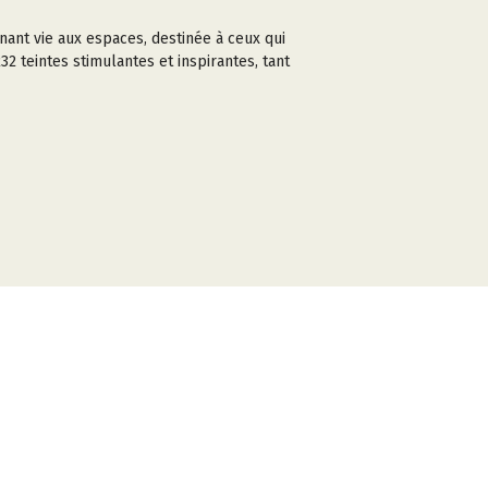
nant vie aux espaces, destinée à ceux qui
2 teintes stimulantes et inspirantes, tant