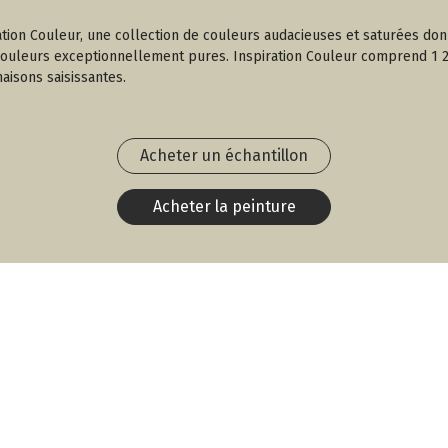
ration Couleur, une collection de couleurs audacieuses et saturées don
 couleurs exceptionnellement pures. Inspiration Couleur comprend 1 23
aisons saisissantes.
Acheter un échantillon
Acheter la peinture