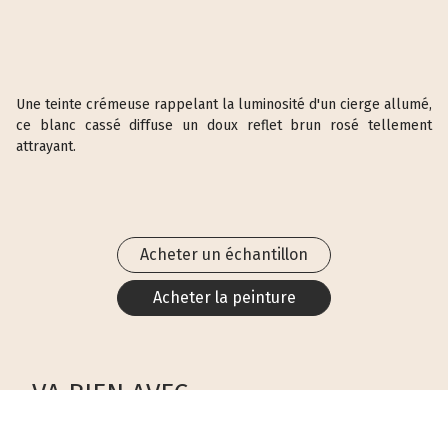
Une teinte crémeuse rappelant la luminosité d'un cierge allumé,
ce blanc cassé diffuse un doux reflet brun rosé tellement
attrayant.
Acheter un échantillon
Acheter la peinture
VA BIEN AVEC