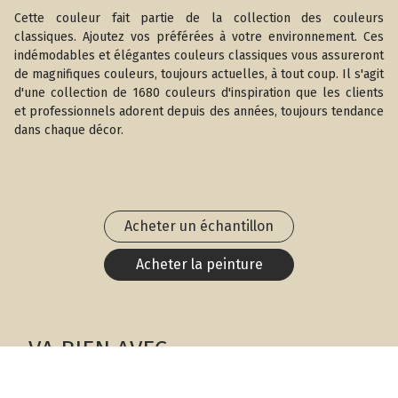
Cette couleur fait partie de la collection des couleurs
classiques. Ajoutez vos préférées à votre environnement. Ces
indémodables et élégantes couleurs classiques vous assureront
de magnifiques couleurs, toujours actuelles, à tout coup. Il s'agit
d'une collection de 1680 couleurs d'inspiration que les clients
et professionnels adorent depuis des années, toujours tendance
dans chaque décor.
Acheter un échantillon
Acheter la peinture
VA BIEN AVEC