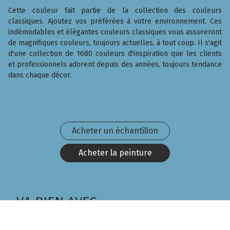
Cette couleur fait partie de la collection des couleurs
classiques. Ajoutez vos préférées à votre environnement. Ces
indémodables et élégantes couleurs classiques vous assureront
de magnifiques couleurs, toujours actuelles, à tout coup. Il s'agit
d'une collection de 1680 couleurs d'inspiration que les clients
et professionnels adorent depuis des années, toujours tendance
dans chaque décor.
Acheter un échantillon
Acheter la peinture
VA BIEN AVEC