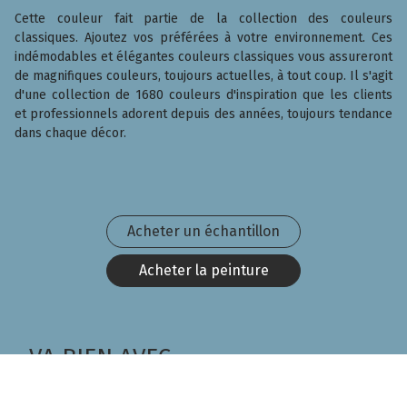
Cette couleur fait partie de la collection des couleurs
classiques. Ajoutez vos préférées à votre environnement. Ces
indémodables et élégantes couleurs classiques vous assureront
de magnifiques couleurs, toujours actuelles, à tout coup. Il s'agit
d'une collection de 1680 couleurs d'inspiration que les clients
et professionnels adorent depuis des années, toujours tendance
dans chaque décor.
Acheter un échantillon
Acheter la peinture
VA BIEN AVEC