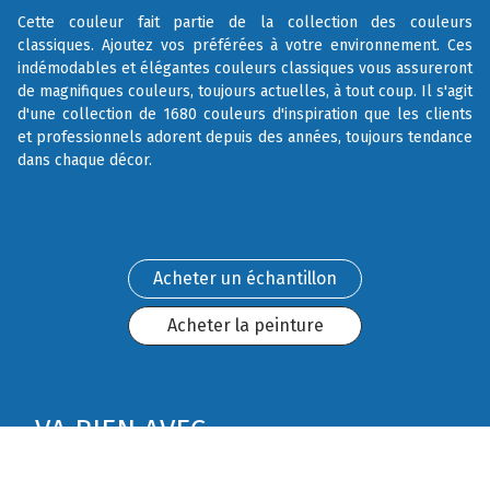
Cette couleur fait partie de la collection des couleurs
classiques. Ajoutez vos préférées à votre environnement. Ces
indémodables et élégantes couleurs classiques vous assureront
de magnifiques couleurs, toujours actuelles, à tout coup. Il s'agit
d'une collection de 1680 couleurs d'inspiration que les clients
et professionnels adorent depuis des années, toujours tendance
dans chaque décor.
Acheter un échantillon
Acheter la peinture
VA BIEN AVEC