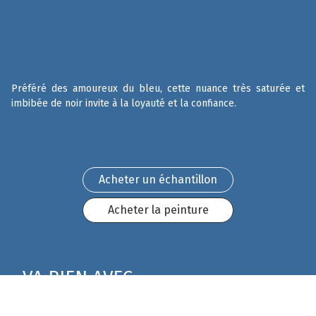
Préféré des amoureux du bleu, cette nuance très saturée et
imbibée de noir invite à la loyauté et la confiance.
Acheter un échantillon
Acheter la peinture
VA BIEN AVEC