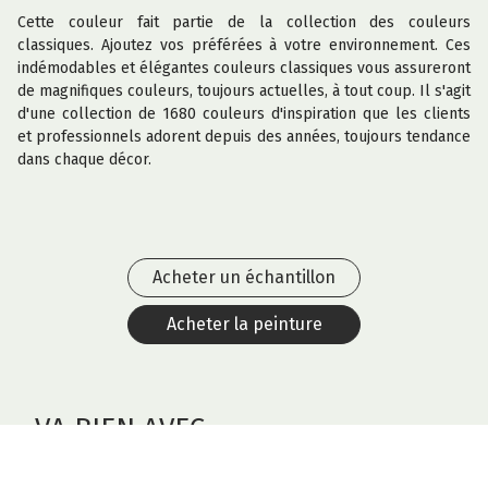
Cette couleur fait partie de la collection des couleurs
classiques. Ajoutez vos préférées à votre environnement. Ces
indémodables et élégantes couleurs classiques vous assureront
de magnifiques couleurs, toujours actuelles, à tout coup. Il s'agit
d'une collection de 1680 couleurs d'inspiration que les clients
et professionnels adorent depuis des années, toujours tendance
dans chaque décor.
Acheter un échantillon
Acheter la peinture
VA BIEN AVEC