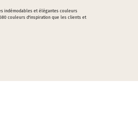
 Ces indémodables et élégantes couleurs
680 couleurs d'inspiration que les clients et