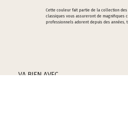
Cette couleur fait partie de la collection d
classiques vous assureront de magnifiques cou
professionnels adorent depuis des années, 
VA BIEN AVEC