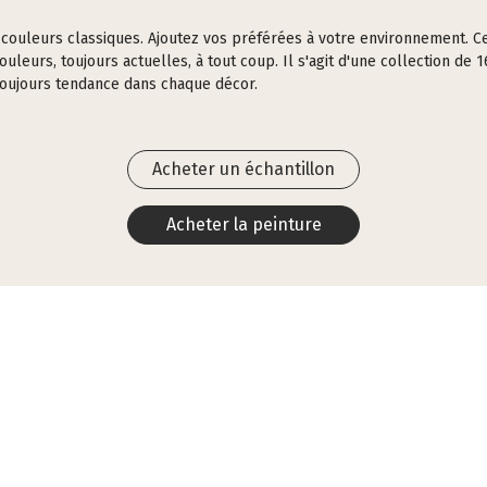
es couleurs classiques. Ajoutez vos préférées à votre environnement.
leurs, toujours actuelles, à tout coup. Il s'agit d'une collection de 1
toujours tendance dans chaque décor.
Acheter un échantillon
Acheter la peinture