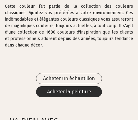
Cette couleur fait partie de la collection des couleurs
classiques. Ajoutez vos préférées à votre environnement. Ces
indémodables et élégantes couleurs classiques vous assureront
de magnifiques couleurs, toujours actuelles, à tout coup. Il s'agit
d'une collection de 1680 couleurs d'inspiration que les clients
et professionnels adorent depuis des années, toujours tendance
dans chaque décor.
Acheter un échantillon
Acheter la peinture
VA BIEN AVEC