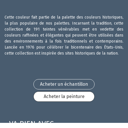
Cette couleur fait partie de la palette des couleurs historiques,
la plus populaire de nos palettes. Incarnant la tradition, cette
collection de 191 teintes vénérables met en vedette des
couleurs raffinées et élégantes qui peuvent être utilisées dans
des environnements à la fois traditionnels et contemporains.
Lancée en 1976 pour célébrer le bicentenaire des États-Unis,
cette collection est inspirée des sites historiques de la nation.
Acheter un échantillon
Acheter la peinture
VA BIEN AVEC